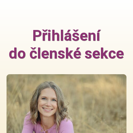
Přihlášení
do členské sekce