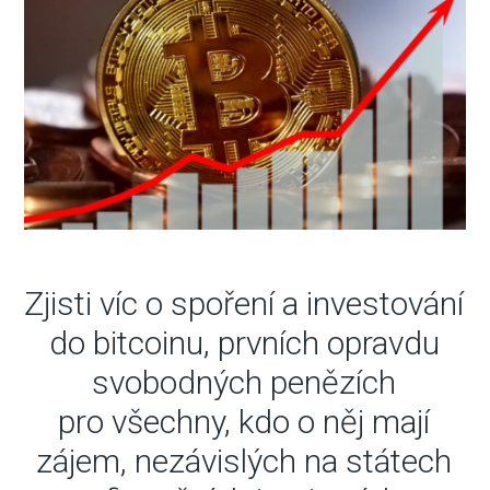
Zjisti víc o spoření a investování
do bitcoinu, prvních opravdu
svobodných penězích
pro všechny, kdo o něj mají
zájem, nezávislých na státech