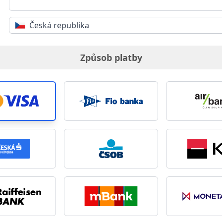
Česká republika
Způsob platby