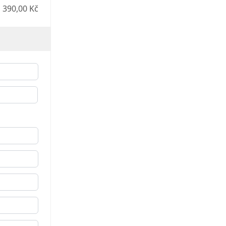
390,00 Kč