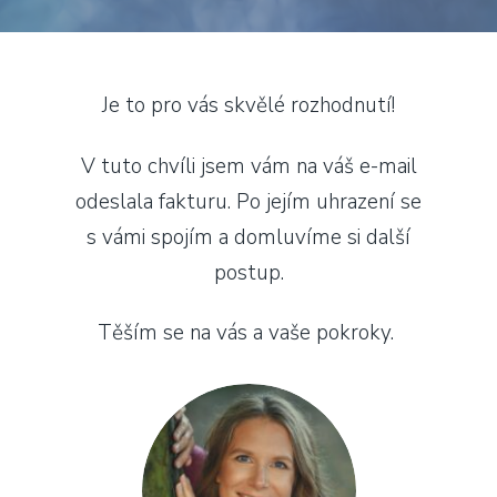
Je to pro vás skvělé rozhodnutí!
V tuto chvíli jsem vám na váš e-mail
odeslala fakturu. Po jejím uhrazení se
s vámi spojím a domluvíme si další
postup.
Těším se na vás a vaše pokroky.